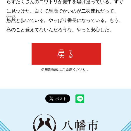
らずたくさんのニワトリが庭中を駆け巡っている。すぐ
に見つけた。白くて馬鹿でかいのが二羽連れだって、
ゆうぜん
悠然
と歩いている。やっぱり番長になっている。もう、
私のこと覚えてないんだろうな。やっと安心した。
＠無断転載はご遠慮ください。