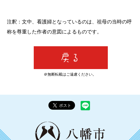
注釈：文中、看護婦となっているのは、祖母の当時の呼
称を尊重した作者の意図によるものです。
＠無断転載はご遠慮ください。